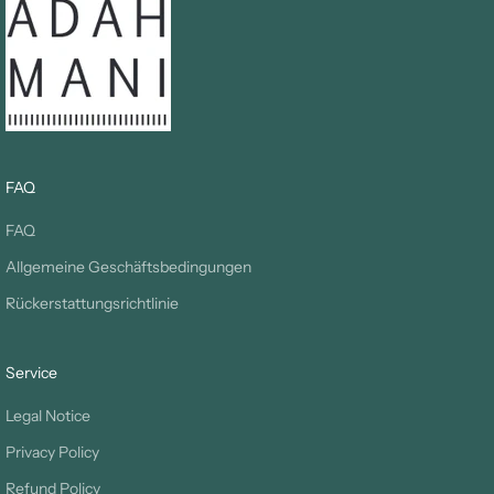
FAQ
FAQ
Allgemeine Geschäftsbedingungen
Rückerstattungsrichtlinie
Service
Legal Notice
Privacy Policy
Refund Policy