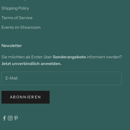
Shipping Policy
Terms of Service
Events im Showroom
Newsletter
Sie möchten als Erster über
Sonderangebote
informiert werden?
Jetzt unverbindlich anmelden.
ABONNIEREN