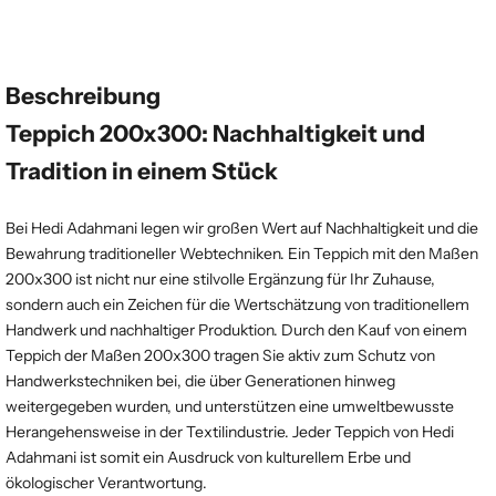
Beschreibung
Teppich 200x300: Nachhaltigkeit und
Tradition in einem Stück
Bei Hedi Adahmani legen wir großen Wert auf Nachhaltigkeit und die
Bewahrung traditioneller Webtechniken. Ein Teppich mit den Maßen
200x300 ist nicht nur eine stilvolle Ergänzung für Ihr Zuhause,
sondern auch ein Zeichen für die Wertschätzung von traditionellem
Handwerk und nachhaltiger Produktion. Durch den Kauf von einem
Teppich der Maßen 200x300 tragen Sie aktiv zum Schutz von
Handwerkstechniken bei, die über Generationen hinweg
weitergegeben wurden, und unterstützen eine umweltbewusste
Herangehensweise in der Textilindustrie. Jeder Teppich von Hedi
Adahmani ist somit ein Ausdruck von kulturellem Erbe und
ökologischer Verantwortung.