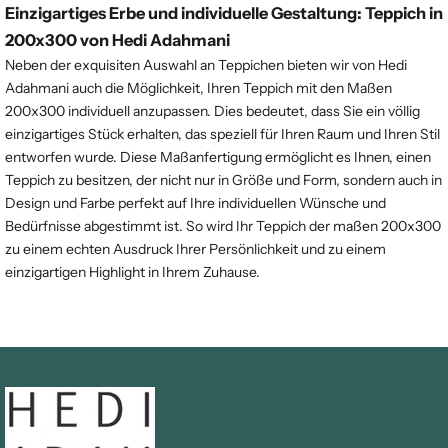
Einzigartiges Erbe und individuelle Gestaltung: Teppich in
200x300 von Hedi Adahmani
Neben der exquisiten Auswahl an Teppichen bieten wir von Hedi
Adahmani auch die Möglichkeit, Ihren Teppich mit den Maßen
200x300 individuell anzupassen. Dies bedeutet, dass Sie ein völlig
einzigartiges Stück erhalten, das speziell für Ihren Raum und Ihren Stil
entworfen wurde. Diese Maßanfertigung ermöglicht es Ihnen, einen
Teppich zu besitzen, der nicht nur in Größe und Form, sondern auch in
Design und Farbe perfekt auf Ihre individuellen Wünsche und
Bedürfnisse abgestimmt ist. So wird Ihr Teppich der maßen 200x300
zu einem echten Ausdruck Ihrer Persönlichkeit und zu einem
einzigartigen Highlight in Ihrem Zuhause.