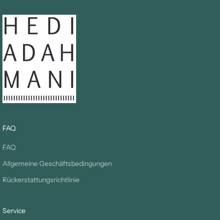
FAQ
FAQ
Allgemeine Geschäftsbedingungen
Rückerstattungsrichtlinie
Service