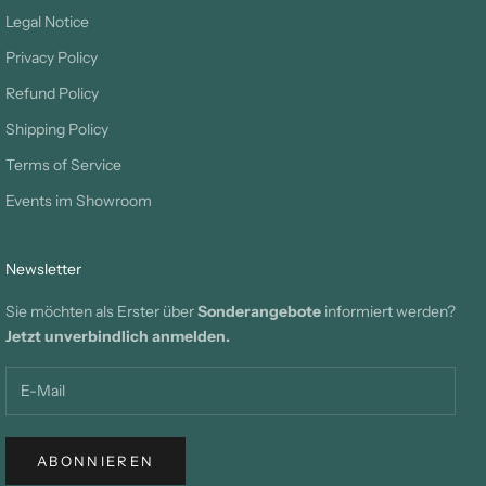
Legal Notice
Privacy Policy
Refund Policy
Shipping Policy
Terms of Service
Events im Showroom
Newsletter
Sie möchten als Erster über
Sonderangebote
informiert werden?
Jetzt unverbindlich anmelden.
ABONNIEREN