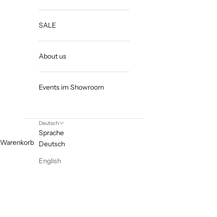
SALE
About us
Events im Showroom
Deutsch
Sprache
Warenkorb
Deutsch
English