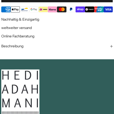
Nachhaltig & Einzigartig
weltweiter versand
Online Fachberatung
Beschreibung