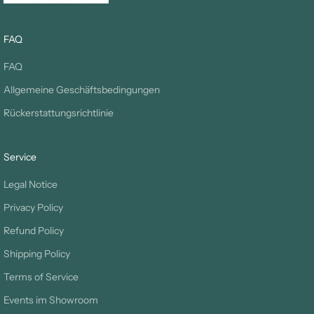
FAQ
FAQ
Allgemeine Geschäftsbedingungen
Rückerstattungsrichtlinie
Service
Legal Notice
Privacy Policy
Refund Policy
Shipping Policy
Terms of Service
Events im Showroom