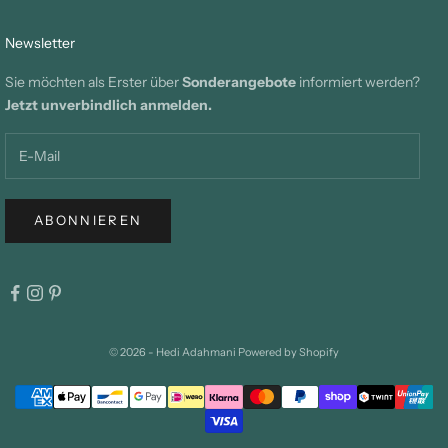
Newsletter
Sie möchten als Erster über
Sonderangebote
informiert werden?
Jetzt unverbindlich anmelden.
ABONNIEREN
© 2026 - Hedi Adahmani Powered by Shopify