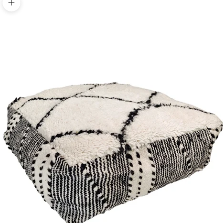
Bild vergrößern