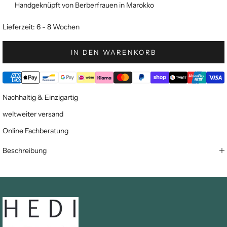
Handgeknüpft von Berberfrauen in Marokko
Lieferzeit: 6 - 8 Wochen
IN DEN WARENKORB
Nachhaltig & Einzigartig
weltweiter versand
Online Fachberatung
Beschreibung