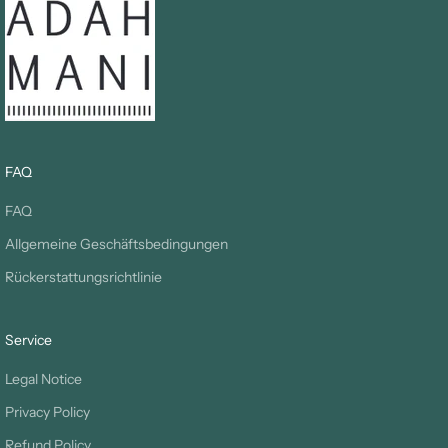
FAQ
FAQ
Allgemeine Geschäftsbedingungen
Rückerstattungsrichtlinie
Service
Legal Notice
Privacy Policy
Refund Policy