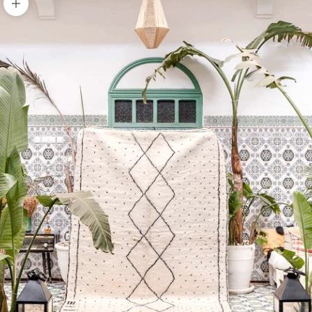
Bild vergrößern