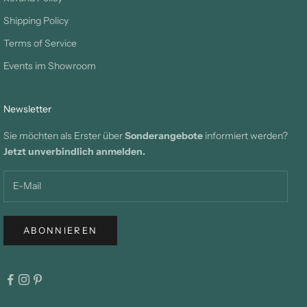
Shipping Policy
Terms of Service
Events im Showroom
Newsletter
Sie möchten als Erster über
Sonderangebote
informiert werden?
Jetzt unverbindlich anmelden.
ABONNIEREN