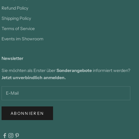
Refund Policy
Shipping Policy
Terms of Service
Events im Showroom
Newsletter
Sie möchten als Erster über
Sonderangebote
informiert werden?
Jetzt unverbindlich anmelden.
ABONNIEREN