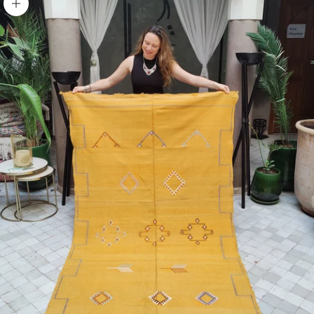
Bild vergrößern