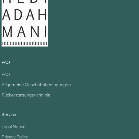
FAQ
FAQ
Allgemeine Geschäftsbedingungen
Rückerstattungsrichtlinie
Service
Legal Notice
Privacy Policy