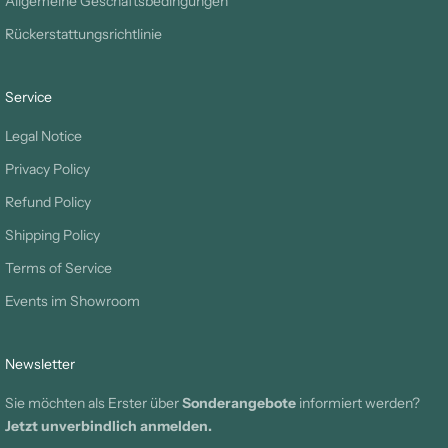
Allgemeine Geschäftsbedingungen
Rückerstattungsrichtlinie
Service
Legal Notice
Privacy Policy
Refund Policy
Shipping Policy
Terms of Service
Events im Showroom
Newsletter
Sie möchten als Erster über
Sonderangebote
informiert werden?
Jetzt unverbindlich anmelden.