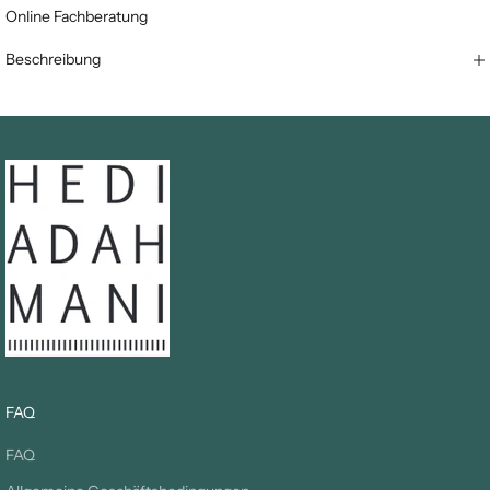
Online Fachberatung
Beschreibung
FAQ
FAQ