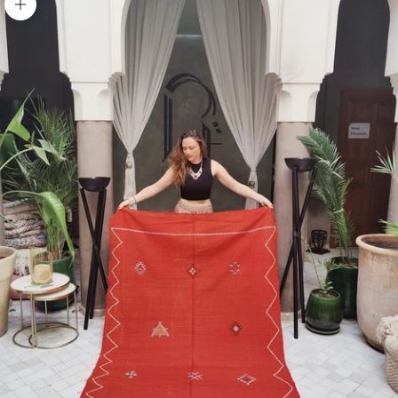
Bild vergrößern