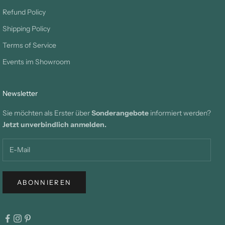
Refund Policy
Shipping Policy
Terms of Service
Events im Showroom
Newsletter
Sie möchten als Erster über
Sonderangebote
informiert werden?
Jetzt unverbindlich anmelden.
ABONNIEREN