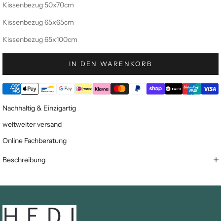
Kissenbezug 50x70cm
Kissenbezug 65x65cm
Kissenbezug 65x100cm
IN DEN WARENKORB
Nachhaltig & Einzigartig
weltweiter versand
Online Fachberatung
Beschreibung