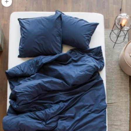
Bild vergrößern