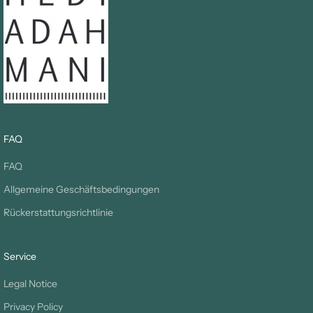
FAQ
FAQ
Allgemeine Geschäftsbedingungen
Rückerstattungsrichtlinie
Service
Legal Notice
Privacy Policy