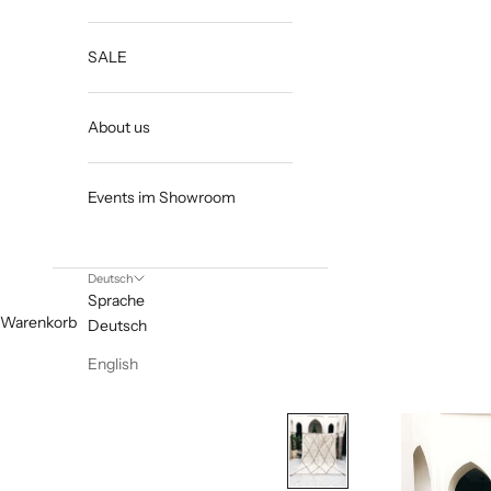
SALE
About us
Events im Showroom
Deutsch
Sprache
Warenkorb
Deutsch
English