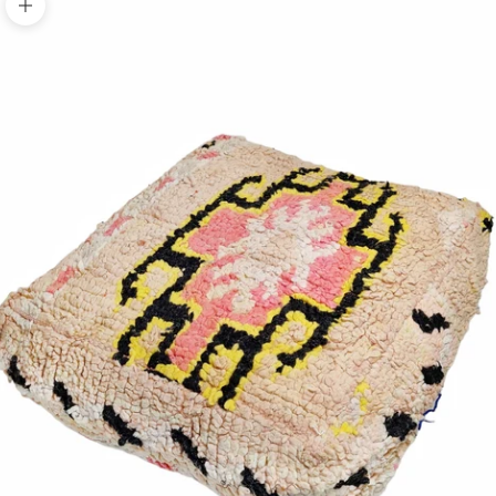
Bild vergrößern