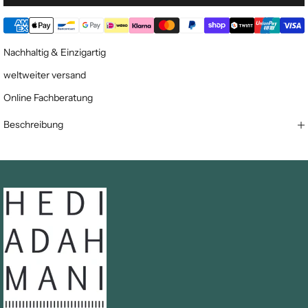
Nachhaltig & Einzigartig
weltweiter versand
Online Fachberatung
Beschreibung