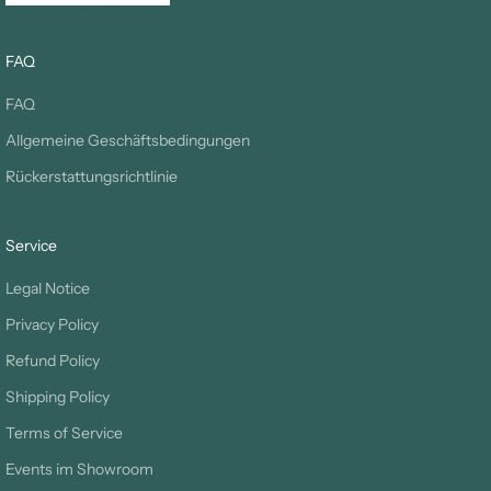
FAQ
FAQ
Allgemeine Geschäftsbedingungen
Rückerstattungsrichtlinie
Service
Legal Notice
Privacy Policy
Refund Policy
Shipping Policy
Terms of Service
Events im Showroom