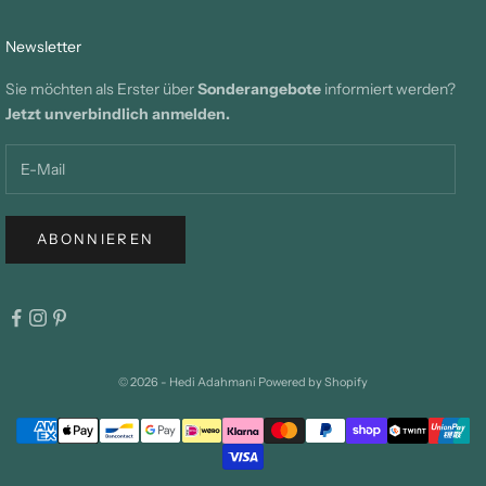
Newsletter
Sie möchten als Erster über
Sonderangebote
informiert werden?
Jetzt unverbindlich anmelden.
ABONNIEREN
© 2026 - Hedi Adahmani Powered by Shopify